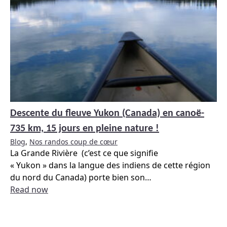
Descente du fleuve Yukon (Canada) en canoë-
735 km, 15 jours en pleine nature !
Blog
,
Nos randos coup de cœur
La Grande Rivière (c’est ce que signifie
« Yukon » dans la langue des indiens de cette région
du nord du Canada) porte bien son
…
Read now