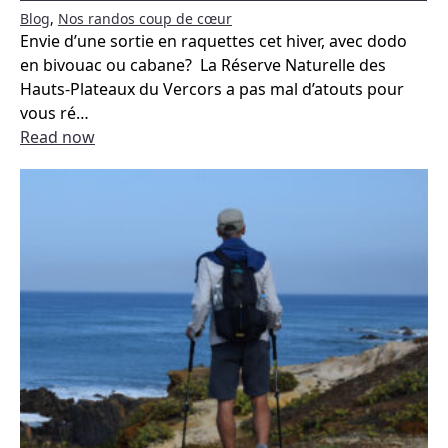
Blog
,
Nos randos coup de cœur
Envie d’une sortie en raquettes cet hiver, avec dodo
en bivouac ou cabane? La Réserve Naturelle des
Hauts-Plateaux du Vercors a pas mal d’atouts pour
vous ré
…
Read now