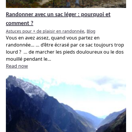
Randonner avec un sac léger : pourquoi et
comment ?
Astuces pour + de plaisir en randonnée
,
Blog
Vous en avez assez, quand vous partez en
randonnée… … d’être écrasé par ce sac toujours trop
lourd ? … de marcher les pieds douloureux ou le dos
mouillé pendant le
…
Read now