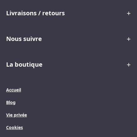
Livraisons / retours
Nous suivre
La boutique
Accueil
Blog
Vie privée
Cookies