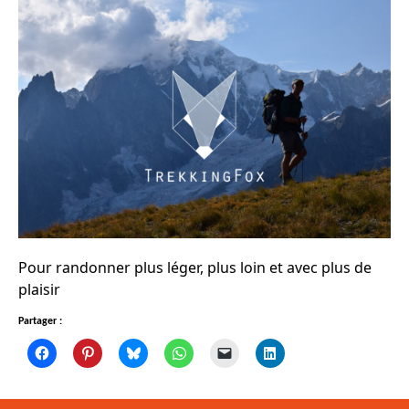
Pour randonner plus léger, plus loin et avec plus de
plaisir
Partager :