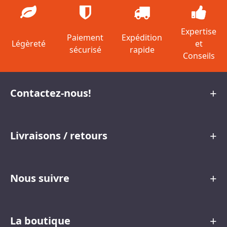
Expertise
Paiement
Expédition
Légèreté
et
sécurisé
rapide
Conseils
Contactez-nous!
Livraisons / retours
Nous suivre
La boutique