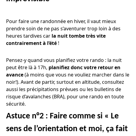
Pour faire une randonnée en hiver, il vaut mieux
prendre soin de ne pas s’aventurer trop loin à des
heures tardives car
la nuit tombe très vite
contrairement à l’été
!
Pensez-y quand vous planifiez votre rando : la nuit
peut être là à 17h,
planifiez donc votre retour en
avance
(à moins que vous ne vouliez marcher dans le
noir!). Avant de partir, surtout en altitude, consultez
aussi les précipitations prévues ou les bulletins de
risque d’avalanches (BRA), pour une rando en toute
sécurité.
Astuce n°2 : Faire comme si « Le
sens de l’orientation et moi, ça fait