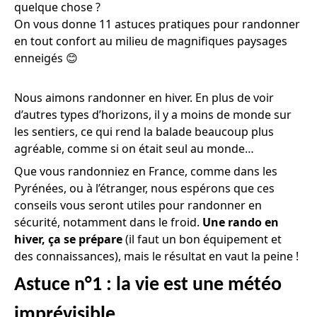
quelque chose ?
On vous donne 11 astuces pratiques pour randonner
en tout confort au milieu de magnifiques paysages
enneigés 😊
Nous aimons randonner en hiver. En plus de voir
d’autres types d’horizons, il y a moins de monde sur
les sentiers, ce qui rend la balade beaucoup plus
agréable, comme si on était seul au monde…
Que vous randonniez en France, comme dans les
Pyrénées, ou à l’étranger, nous espérons que ces
conseils vous seront utiles pour randonner en
sécurité, notamment dans le froid.
Une rando en
hiver, ça se prépare
(il faut un bon équipement et
des connaissances), mais le résultat en vaut la peine !
Astuce n°1 : la vie est une météo
imprévisible