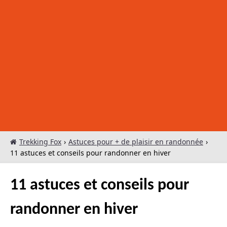
Trekking Fox
›
Astuces pour + de plaisir en randonnée
›
11 astuces et conseils pour randonner en hiver
11 astuces et conseils pour
randonner en hiver