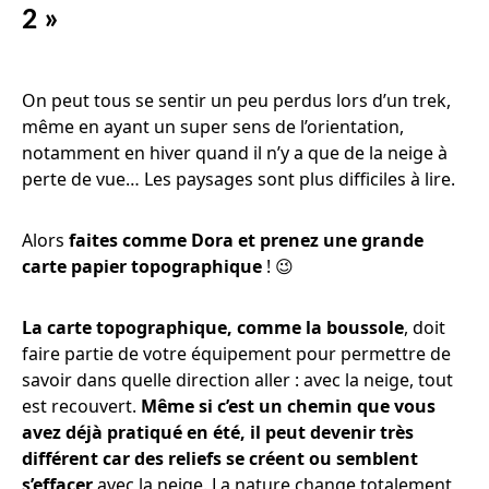
2 »
On peut tous se sentir un peu perdus lors d’un trek,
même en ayant un super sens de l’orientation,
notamment en hiver quand il n’y a que de la neige à
perte de vue… Les paysages sont plus difficiles à lire.
Alors
faites comme Dora et prenez une grande
carte papier topographique
! 😉
La carte topographique, comme la boussole
, doit
faire partie de votre équipement pour permettre de
savoir dans quelle direction aller : avec la neige, tout
est recouvert.
Même si c’est un chemin que vous
avez déjà pratiqué en été, il peut devenir très
différent car des reliefs se créent ou semblent
s’effacer
avec la neige. La nature change totalement