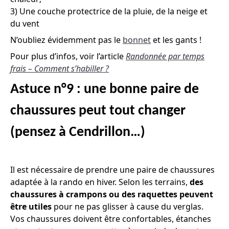
3) Une couche protectrice de la pluie, de la neige et
du vent
N’oubliez évidemment pas le
bonnet
et les gants !
Pour plus d’infos, voir l’article
Randonnée par temps
frais – Comment s’habiller ?
Astuce n°9 : une bonne paire de
chaussures peut tout changer
(pensez à Cendrillon…)
Il est nécessaire de prendre une paire de chaussures
adaptée à la rando en hiver. Selon les terrains,
des
chaussures à crampons ou des raquettes peuvent
être utiles
pour ne pas glisser à cause du verglas.
Vos chaussures doivent être confortables, étanches