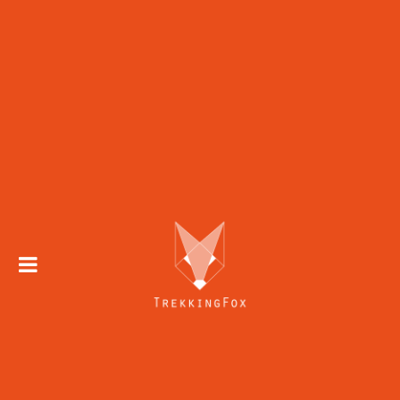
Trekking 