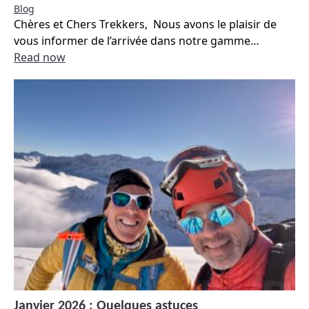
Blog
Chères et Chers Trekkers, Nous avons le plaisir de
vous informer de l’arrivée dans notre gamme
…
Read now
Janvier 2026 : Quelques astuces