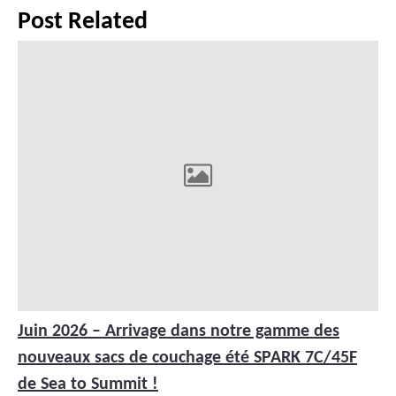
Post Related
Juin 2026 – Arrivage dans notre gamme des
nouveaux sacs de couchage été SPARK 7C/45F
de Sea to Summit !