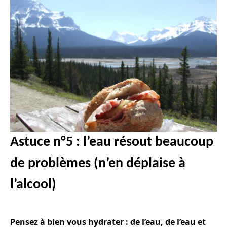
Astuce n°5 : l’eau résout beaucoup
de problèmes (n’en déplaise à
l’alcool)
Pensez à bien vous hydrater : de l’eau, de l’eau et