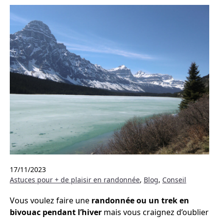
17/11/2023
Astuces pour + de plaisir en randonnée
,
Blog
,
Conseil
Vous voulez faire une
randonnée ou un trek en
bivouac pendant l’hiver
mais vous craignez d’oublier