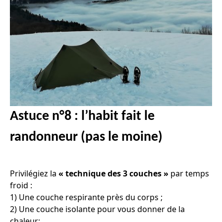
Astuce n°8 : l’habit fait le
randonneur (pas le moine)
Privilégiez la
« technique des 3 couches »
par temps
froid :
1) Une couche respirante près du corps ;
2) Une couche isolante pour vous donner de la
chaleur;