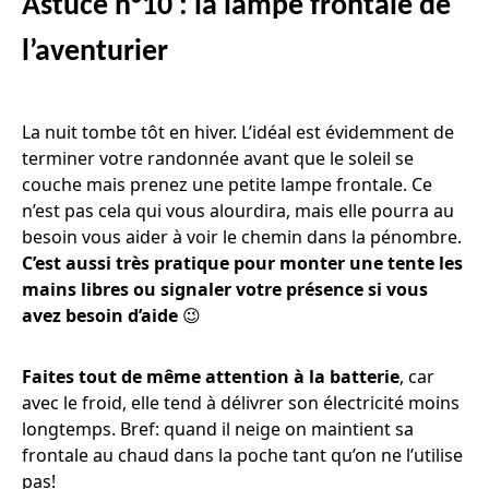
Astuce n°10 : la lampe frontale de
l’aventurier
La nuit tombe tôt en hiver. L’idéal est évidemment de
terminer votre randonnée avant que le soleil se
couche mais prenez une petite lampe frontale. Ce
n’est pas cela qui vous alourdira, mais elle pourra au
besoin vous aider à voir le chemin dans la pénombre.
C’est aussi très pratique pour monter une tente les
mains libres ou signaler votre présence si vous
avez besoin d’aide
😉
Faites tout de même attention à la batterie
, car
avec le froid, elle tend à délivrer son électricité moins
longtemps. Bref: quand il neige on maintient sa
frontale au chaud dans la poche tant qu’on ne l’utilise
pas!