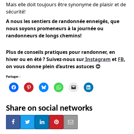
Mais elle doit toujours être synonyme de plaisir et de
sécurité!
A nous les sentiers de randonnée enneigés, que
nous soyons promeneurs à la journée ou
randonneurs de longs chemins!
Plus de conseils pratiques pour randonner, en
hiver ou en été ? Suivez-nous sur
Instagram
et
FB
,
on vous donne plein d’autres astuces 😊
Partager :
Share on social networks