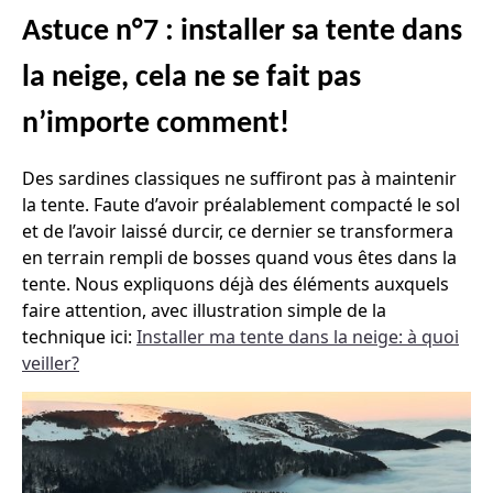
Astuce n°7 : installer sa tente dans
la neige, cela ne se fait pas
n’importe comment!
Des sardines classiques ne suffiront pas à maintenir
la tente. Faute d’avoir préalablement compacté le sol
et de l’avoir laissé durcir, ce dernier se transformera
en terrain rempli de bosses quand vous êtes dans la
tente. Nous expliquons déjà des éléments auxquels
faire attention, avec illustration simple de la
technique ici:
Installer ma tente dans la neige: à quoi
veiller?