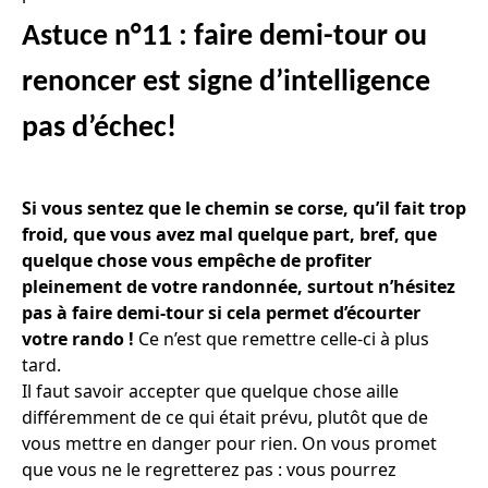
Astuce n°11 : faire demi-tour ou
renoncer est signe d’intelligence
pas d’échec!
Si vous sentez que le chemin se corse, qu’il fait trop
froid, que vous avez mal quelque part, bref, que
quelque chose vous empêche de profiter
pleinement de votre randonnée, surtout n’hésitez
pas à faire demi-tour si cela permet d’écourter
votre rando !
Ce n’est que remettre celle-ci à plus
tard.
Il faut savoir accepter que quelque chose aille
différemment de ce qui était prévu, plutôt que de
vous mettre en danger pour rien. On vous promet
que vous ne le regretterez pas : vous pourrez