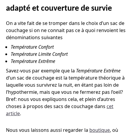
adapté et couverture de survie
On a vite fait de se tromper dans le choix d’un sac de
couchage si on ne connait pas ce à quoi renvoient les
dénominations suivantes
Température Confort
Température Limite Confort
Température Extrême
Savez-vous par exemple que la
Température Extrême
d’un sac de couchage est la température théorique à
laquelle vous survivrez la nuit, en étant pas loin de
l’hypothermie, mais que vous ne fermerez pas l’oeil?
Bref: nous vous expliquons cela, et plein d’autres
choses à propos des sacs de couchage dans
cet
article
.
Nous vous laissons aussi regarder la
boutique
, où