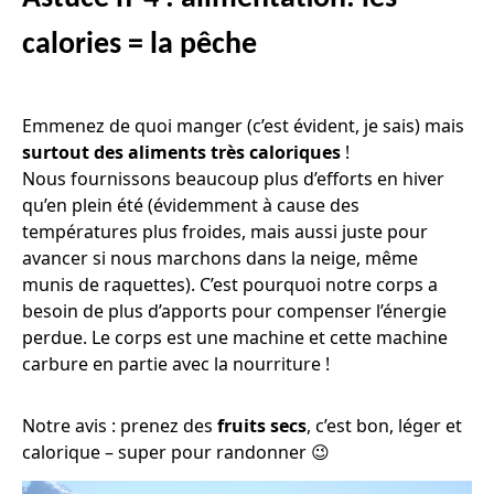
calories = la pêche
Emmenez de quoi manger (c’est évident, je sais) mais
surtout des aliments très caloriques
!
Nous fournissons beaucoup plus d’efforts en hiver
qu’en plein été (évidemment à cause des
températures plus froides, mais aussi juste pour
avancer si nous marchons dans la neige, même
munis de raquettes). C’est pourquoi notre corps a
besoin de plus d’apports pour compenser l’énergie
perdue. Le corps est une machine et cette machine
carbure en partie avec la nourriture !
Notre avis : prenez des
fruits secs
, c’est bon, léger et
calorique – super pour randonner 😉