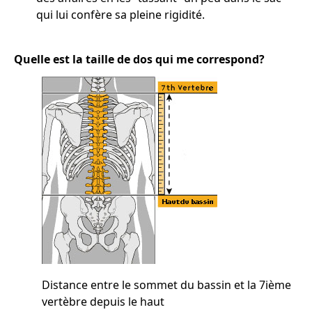
qui lui confère sa pleine rigidité.
Quelle est la taille de dos qui me correspond?
Distance entre le sommet du bassin et la 7ième
vertèbre depuis le haut