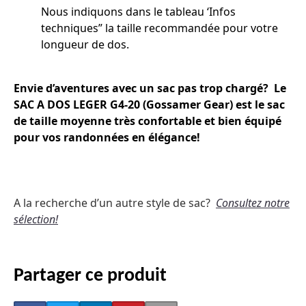
Nous indiquons dans le tableau ‘Infos
techniques” la taille recommandée pour votre
longueur de dos.
Envie d’aventures avec un sac pas trop chargé? Le
SAC A DOS LEGER G4-20 (Gossamer Gear) est le sac
de taille moyenne très confortable et bien équipé
pour vos randonnées en élégance!
A la recherche d’un autre style de sac?
Consultez notre
sélection
!
Partager ce produit