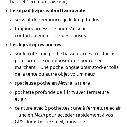
haut et 1.5 cm d’épaisseur)
Le sitpad (tapis isolant) amovible
servant de rembourrage le long du dos
toujours accessible pour s’asseoir
confortablement lors des pauses
Les 6 pratiques poches
sur le côté: une poche basse d’accès très facile
pour prendre ou déposer une gourde en
marchant + une poche longue pour stocker toile
de la tente ou autre objet volumineux
spacieuse poche en
Mesh
à l’arrière
pochette profonde de 14cm avec fermeture
éclair
ceinture avec 2 pochettes : une à fermeture éclair
+ une en
Mesh
pour accéder rapidement à vos
GPS, lunettes de soleil, boussole…