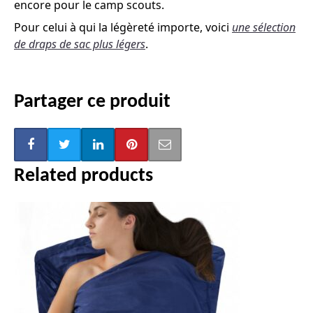
encore pour le camp scouts.
Pour celui à qui la légèreté importe, voici
une sélection
de draps de sac plus légers
.
Partager ce produit
Related products