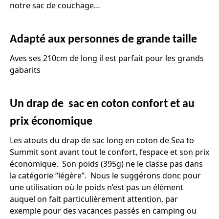
notre sac de couchage…
Adapté aux personnes de grande taille
Aves ses 210cm de long il est parfait pour les grands
gabarits
Un drap de sac en coton confort et au
prix économique
Les atouts du drap de sac long en coton de Sea to
Summit sont avant tout le confort, l’espace et son prix
économique. Son poids (395g) ne le classe pas dans
la catégorie “légère”. Nous le suggérons donc pour
une utilisation où le poids n’est pas un élément
auquel on fait particulièrement attention, par
exemple pour des vacances passés en camping ou