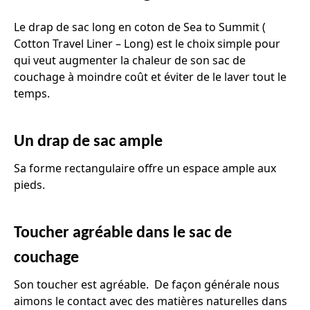
to
Summit
Le drap de sac long en coton de Sea to Summit (
Cotton Travel Liner – Long) est le choix simple pour
qui veut augmenter la chaleur de son sac de
couchage à moindre coût et éviter de le laver tout le
temps.
Un drap de sac ample
Sa forme rectangulaire offre un espace ample aux
pieds.
Toucher agréable dans le sac de
couchage
Son toucher est agréable. De façon générale nous
aimons le contact avec des matières naturelles dans